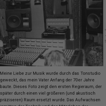
Meine Liebe zur Musik wurde durch das Tonstudio
geweckt, das mein Vater Anfang der 70er Jahre
baute. Dieses Foto zeigt den ersten Regieraum, der
später durch einen viel größeren (und akustisch
präziseren) Raum ersetzt wurde. Das Aufwachsen