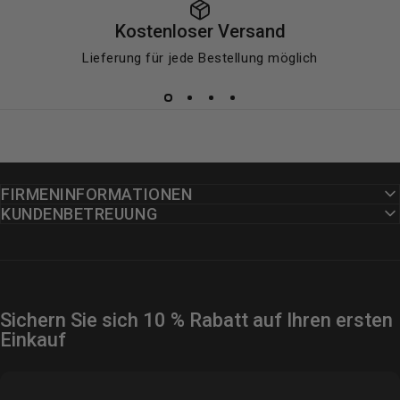
Kostenloser Versand
Lieferung für jede Bestellung möglich
FIRMENINFORMATIONEN
KUNDENBETREUUNG
Sichern Sie sich 10 % Rabatt auf Ihren ersten
Einkauf