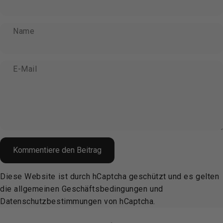
Name
E-Mail
Nachricht
Kommentiere den Beitrag
Diese Website ist durch hCaptcha geschützt und es gelten
die
allgemeinen Geschäftsbedingungen
und
Datenschutzbestimmungen
von hCaptcha.