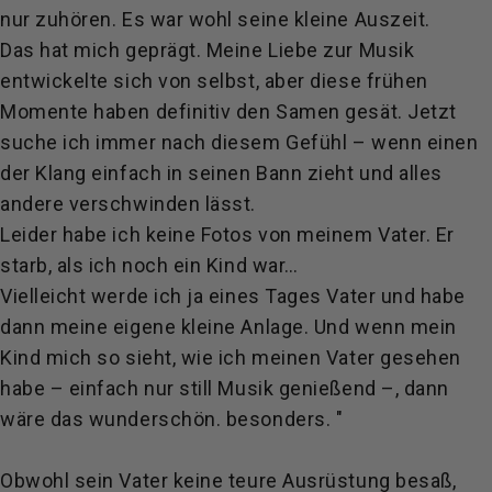
nur zuhören. Es war wohl seine kleine Auszeit.
Das hat mich geprägt. Meine Liebe zur Musik
entwickelte sich von selbst, aber diese frühen
Momente haben definitiv den Samen gesät. Jetzt
suche ich immer nach diesem Gefühl – wenn einen
der Klang einfach in seinen Bann zieht und alles
andere verschwinden lässt.
Leider habe ich keine Fotos von meinem Vater. Er
starb, als ich noch ein Kind war…
Vielleicht werde ich ja eines Tages Vater und habe
dann meine eigene kleine Anlage. Und wenn mein
Kind mich so sieht, wie ich meinen Vater gesehen
habe – einfach nur still Musik genießend –, dann
wäre das wunderschön. besonders. "
Obwohl sein Vater keine teure Ausrüstung besaß,