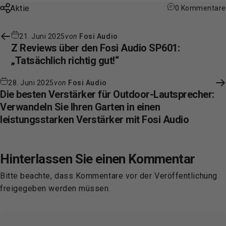
Aktie
0 Kommentare
21. Juni 2025
von
Fosi Audio
Z Reviews über den Fosi Audio SP601:
„Tatsächlich richtig gut!“
28. Juni 2025
von
Fosi Audio
Die besten Verstärker für Outdoor-Lautsprecher:
Verwandeln Sie Ihren Garten in einen
leistungsstarken Verstärker mit Fosi Audio
Hinterlassen Sie einen Kommentar
Bitte beachte, dass Kommentare vor der Veröffentlichung
freigegeben werden müssen.