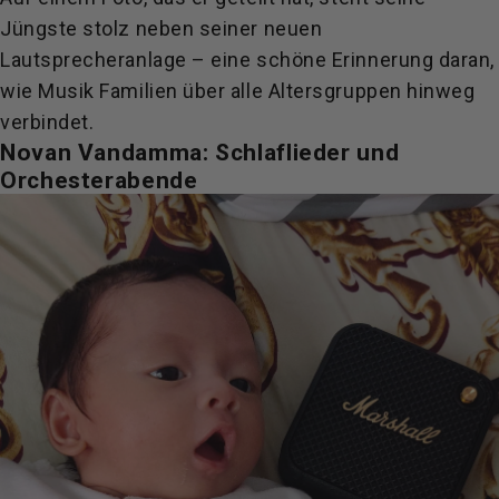
Jüngste stolz neben seiner neuen
Lautsprecheranlage – eine schöne Erinnerung daran,
wie Musik Familien über alle Altersgruppen hinweg
verbindet.
Novan Vandamma: Schlaflieder und
Orchesterabende