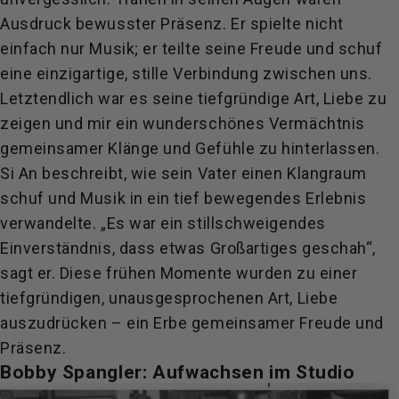
Ausdruck bewusster Präsenz. Er spielte nicht
einfach nur Musik; er teilte seine Freude und schuf
eine einzigartige, stille Verbindung zwischen uns.
Letztendlich war es seine tiefgründige Art, Liebe zu
zeigen und mir ein wunderschönes Vermächtnis
gemeinsamer Klänge und Gefühle zu hinterlassen.
Si An beschreibt, wie sein Vater einen Klangraum
schuf und Musik in ein tief bewegendes Erlebnis
verwandelte. „Es war ein stillschweigendes
Einverständnis, dass etwas Großartiges geschah“,
sagt er. Diese frühen Momente wurden zu einer
tiefgründigen, unausgesprochenen Art, Liebe
auszudrücken – ein Erbe gemeinsamer Freude und
Präsenz.
Bobby Spangler: Aufwachsen im Studio