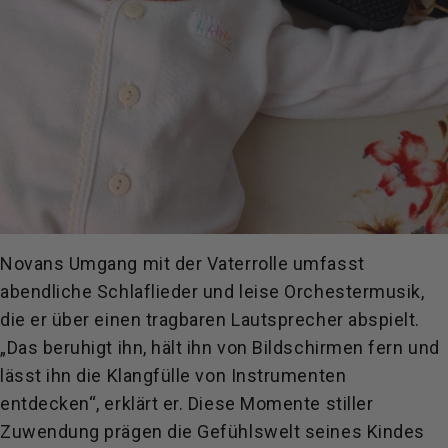
Novans Umgang mit der Vaterrolle umfasst
abendliche Schlaflieder und leise Orchestermusik,
die er über einen tragbaren Lautsprecher abspielt.
„Das beruhigt ihn, hält ihn von Bildschirmen fern und
lässt ihn die Klangfülle von Instrumenten
entdecken“, erklärt er. Diese Momente stiller
Zuwendung prägen die Gefühlswelt seines Kindes