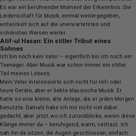
Es war ein berührender Moment der Erkenntnis: Die
Leidenschaft für Musik, einmal weitergegeben,
entwickelt sich auf die unerwartetsten und
schönsten Weisen weiter.
Atif-ul Hasan: Ein stiller Tribut eines
Sohnes
Ich bin noch kein Vater – eigentlich bin ich noch ein
Teenager. Aber Musik war schon immer ein stiller
Teil meines Lebens.
Mein Vater interessierte sich nicht für HiFi oder
teure Geräte, aber er liebte klassische Musik. Er
hatte so eine kleine, alte Anlage, die er jeden Morgen
benutzte. Damals habe ich mir nicht viel dabei
gedacht, aber jetzt, wo ich zurückblicke, waren diese
Klänge immer da – beruhigend, warm, vertraut. Ich
sah ihn da sitzen, die Augen geschlossen, einfach