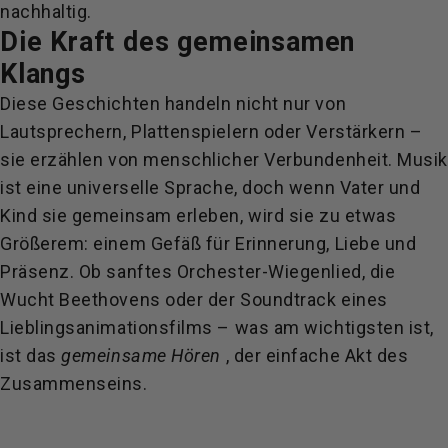
nachhaltig.
Die Kraft des gemeinsamen
Klangs
Diese Geschichten handeln nicht nur von
Lautsprechern, Plattenspielern oder Verstärkern –
sie erzählen von menschlicher Verbundenheit. Musi
ist eine universelle Sprache, doch wenn Vater und
Kind sie gemeinsam erleben, wird sie zu etwas
Größerem: einem Gefäß für Erinnerung, Liebe und
Präsenz. Ob sanftes Orchester-Wiegenlied, die
Wucht Beethovens oder der Soundtrack eines
Lieblingsanimationsfilms – was am wichtigsten ist,
ist das
gemeinsame Hören
, der einfache Akt des
Zusammenseins.