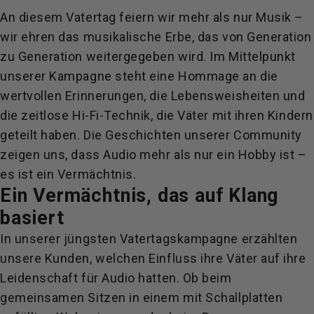
An diesem Vatertag feiern wir mehr als nur Musik –
wir ehren das musikalische Erbe, das von Generation
zu Generation weitergegeben wird. Im Mittelpunkt
unserer Kampagne steht eine Hommage an die
wertvollen Erinnerungen, die Lebensweisheiten und
die zeitlose Hi-Fi-Technik, die Väter mit ihren Kindern
geteilt haben. Die Geschichten unserer Community
zeigen uns, dass Audio mehr als nur ein Hobby ist –
es ist ein Vermächtnis.
Ein Vermächtnis, das auf Klang
basiert
In unserer jüngsten Vatertagskampagne erzählten
unsere Kunden, welchen Einfluss ihre Väter auf ihre
Leidenschaft für Audio hatten. Ob beim
gemeinsamen Sitzen in einem mit Schallplatten