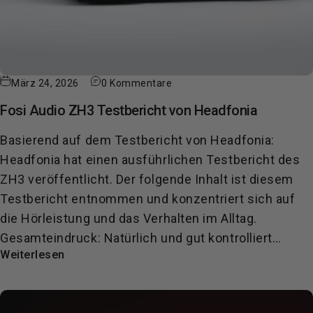
März 24, 2026
0 Kommentare
Fosi Audio ZH3 Testbericht von Headfonia
Basierend auf dem Testbericht von Headfonia:
Headfonia hat einen ausführlichen Testbericht des
ZH3 veröffentlicht. Der folgende Inhalt ist diesem
Testbericht entnommen und konzentriert sich auf
die Hörleistung und das Verhalten im Alltag.
Gesamteindruck: Natürlich und gut kontrolliert…
Weiterlesen