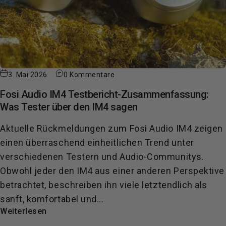
3. Mai 2026
0 Kommentare
Fosi Audio IM4 Testbericht-Zusammenfassung:
Was Tester über den IM4 sagen
Aktuelle Rückmeldungen zum Fosi Audio IM4 zeigen
einen überraschend einheitlichen Trend unter
verschiedenen Testern und Audio-Communitys.
Obwohl jeder den IM4 aus einer anderen Perspektive
betrachtet, beschreiben ihn viele letztendlich als
sanft, komfortabel und...
Weiterlesen