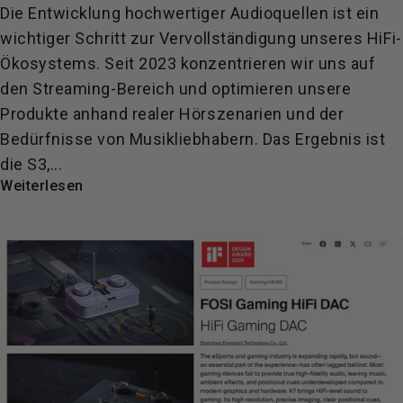
Die Entwicklung hochwertiger Audioquellen ist ein
wichtiger Schritt zur Vervollständigung unseres HiFi-
Ökosystems. Seit 2023 konzentrieren wir uns auf
den Streaming-Bereich und optimieren unsere
Produkte anhand realer Hörszenarien und der
Bedürfnisse von Musikliebhabern. Das Ergebnis ist
die S3,...
Weiterlesen