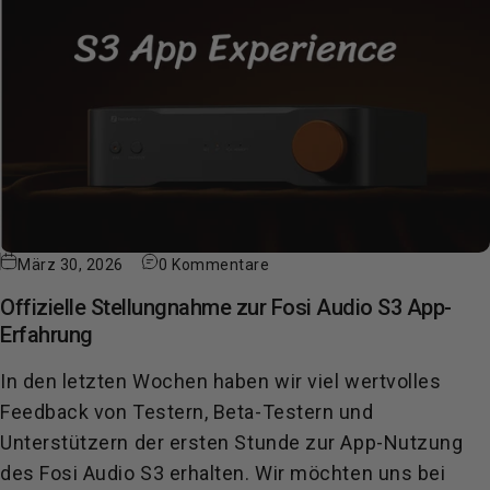
März 30, 2026
0 Kommentare
Offizielle Stellungnahme zur Fosi Audio S3 App-
Erfahrung
In den letzten Wochen haben wir viel wertvolles
Feedback von Testern, Beta-Testern und
Unterstützern der ersten Stunde zur App-Nutzung
des Fosi Audio S3 erhalten. Wir möchten uns bei