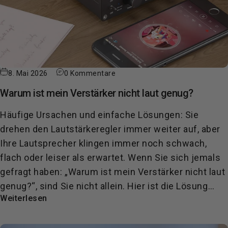
8. Mai 2026
0 Kommentare
Warum ist mein Verstärker nicht laut genug?
Häufige Ursachen und einfache Lösungen: Sie
drehen den Lautstärkeregler immer weiter auf, aber
Ihre Lautsprecher klingen immer noch schwach,
flach oder leiser als erwartet. Wenn Sie sich jemals
gefragt haben: „Warum ist mein Verstärker nicht laut
genug?“, sind Sie nicht allein. Hier ist die Lösung…
Weiterlesen