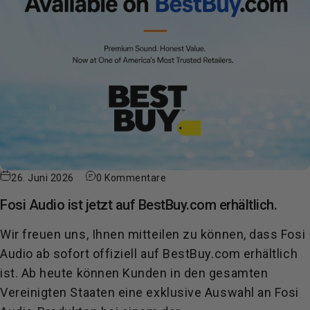
26. Juni 2026
0 Kommentare
Fosi Audio ist jetzt auf BestBuy.com erhältlich.
Wir freuen uns, Ihnen mitteilen zu können, dass Fosi
Audio ab sofort offiziell auf BestBuy.com erhältlich
ist. Ab heute können Kunden in den gesamten
Vereinigten Staaten eine exklusive Auswahl an Fosi