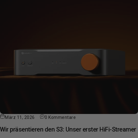
März 11, 2026
0 Kommentare
Wir präsentieren den S3: Unser erster HiFi-Streamer