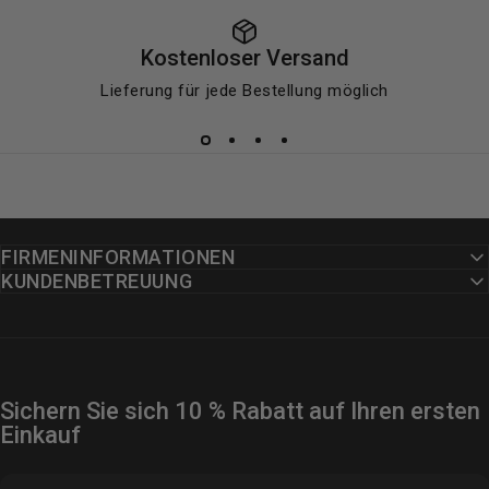
Kostenloser Versand
Lieferung für jede Bestellung möglich
FIRMENINFORMATIONEN
KUNDENBETREUUNG
Sichern Sie sich 10 % Rabatt auf Ihren ersten
Einkauf