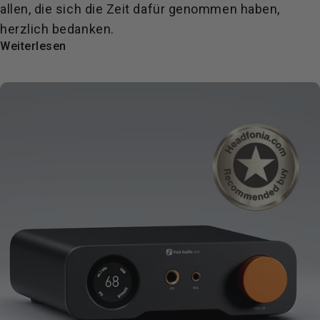
allen, die sich die Zeit dafür genommen haben,
herzlich bedanken.
Weiterlesen