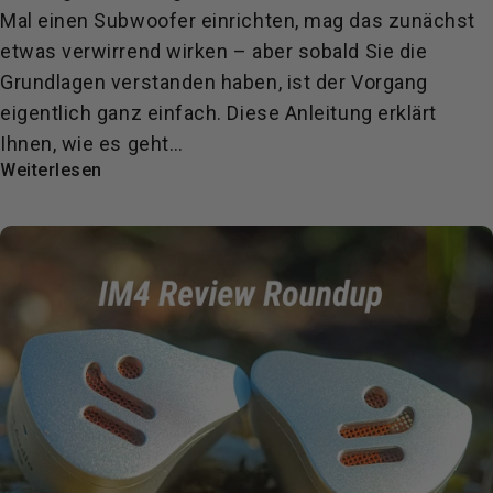
Mal einen Subwoofer einrichten, mag das zunächst
etwas verwirrend wirken – aber sobald Sie die
Grundlagen verstanden haben, ist der Vorgang
eigentlich ganz einfach. Diese Anleitung erklärt
Ihnen, wie es geht…
Weiterlesen