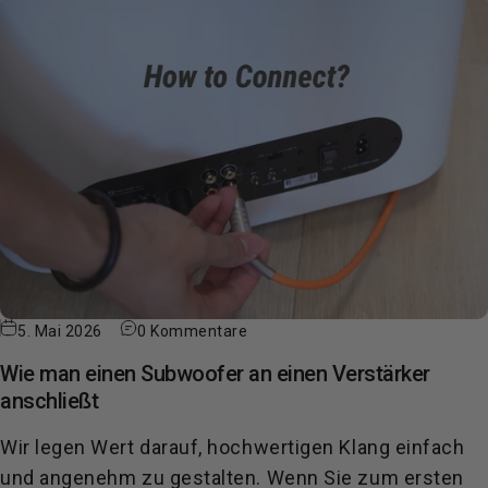
5. Mai 2026
0 Kommentare
Wie man einen Subwoofer an einen Verstärker
anschließt
Wir legen Wert darauf, hochwertigen Klang einfach
und angenehm zu gestalten. Wenn Sie zum ersten