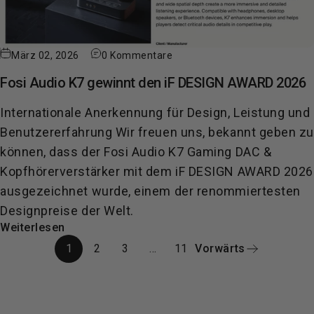
März 02, 2026
0 Kommentare
Fosi Audio K7 gewinnt den iF DESIGN AWARD 2026
Internationale Anerkennung für Design, Leistung und
Benutzererfahrung Wir freuen uns, bekannt geben z
können, dass der Fosi Audio K7 Gaming DAC &
Kopfhörerverstärker mit dem iF DESIGN AWARD 2026
ausgezeichnet wurde, einem der renommiertesten
Designpreise der Welt.
Weiterlesen
1
2
3
…
11
Vorwärts