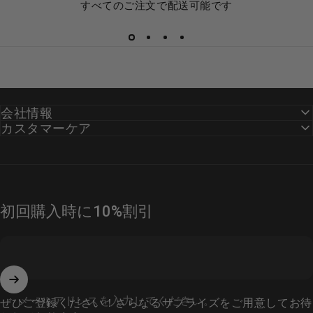
すべてのご注文で配送可能です
会社情報
カスタマーケア
初回購入時に10%割引
メールアドレスを入力してください。
ぜひご登録ください！さらなるサプライズをご用意してお待