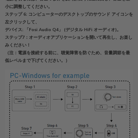
小に調整してください。
ステップ 6: コンピューターのデスクトップのサウンド アイコンを
左クリックして、
デバイス: 「Fosi Audio Q4」 (デジタル HiFi オーディオ)。
ステップ7：オーディオアプリケーションを開いて再生し、お楽し
みください！
（注：電源を接続する前に、聴覚障害を防ぐため、音量調節を最
低レベルまで下げてください。）