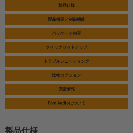
製品仕様
製品概要と制御機能
パッケージ内容
クイックセットアップ
トラブルシューティング
比較セクション
保証情報
Fosi Audioについて
製品仕様