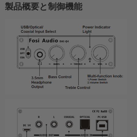
製品概要と制御機能