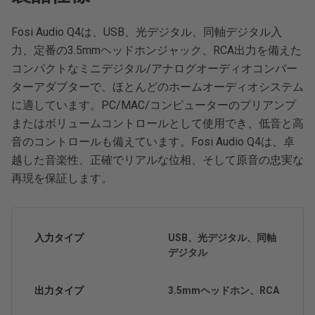
Fosi Audio Q4は、USB、光デジタル、同軸デジタル入
力、定番の3.5mmヘッドホンジャック、RCA出力を備えた
コンパクトなミニデジタル/アナログオーディオコンバー
ターアダプターで、ほとんどのホームオーディオシステム
に適しています。PC/MAC/コンピューターのプリアンプ
またはボリュームコントロールとして使用でき、低音と高
音のコントロールも備えています。Fosi Audio Q4は、卓
越した音楽性、正確でリアルな位相、そして原音の忠実な
再現を保証します。
入力タイプ
USB、光デジタル、同軸
デジタル
出力タイプ
3.5mmヘッドホン、RCA