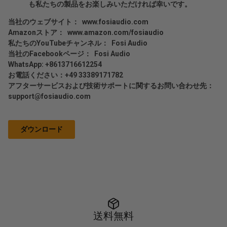
も私たちの製品をお楽しみいただければ幸いです。
当社のウェブサイト：
www.fosiaudio.com
Amazonストア：
www.amazon.com/fosiaudio
私たちのYouTubeチャンネル：
Fosi Audio
当社のFacebookページ：
Fosi Audio
WhatsApp: +8613716612254
お電話ください：+49 33389171782
アフターサービスおよび技術サポートに関するお問い合わせ先：
support@fosiaudio.com
ダウンロード
送料無料