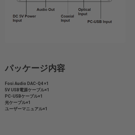
パッケージ内容
Fosi Audio DAC-Q4 ×1
5V USB電源ケーブル×1
PC-USBケーブル×1
光ケーブル×1
ユーザーマニュアル×1