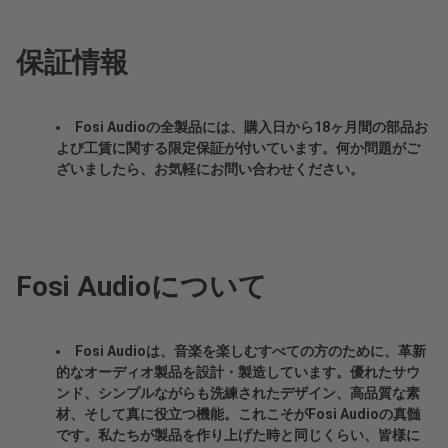
保証情報
Fosi Audioの全製品には、購入日から18ヶ月間の部品お
よび工賃に関する限定保証が付いています。何か問題がご
ざいましたら、お気軽にお問い合わせください。
Fosi Audioについて
Fosi Audioは、音楽を楽しむすべての方のために、革新
的なオーディオ製品を設計・製造しています。優れたサウ
ンド、シンプルながらも洗練されたデザイン、高品質な素
材、そして真に役立つ機能。これこそがFosi Audioの真髄
です。私たちが製品を作り上げた時と同じくらい、皆様に