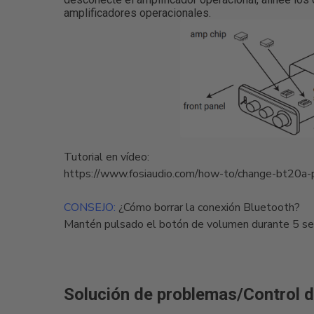
amplificadores operacionales.
Tutorial en vídeo:
https://www.fosiaudio.com/how-to/change-bt20a-
CONSEJO:
¿Cómo borrar la conexión Bluetooth?
Mantén pulsado el botón de volumen durante 5 se
Solución de problemas/Control d