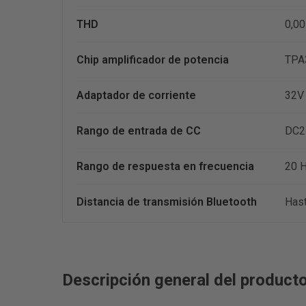
THD
0,0
Chip amplificador de potencia
TPA
Adaptador de corriente
32V
Rango de entrada de CC
DC2
Rango de respuesta en frecuencia
20 H
Distancia de transmisión Bluetooth
Hast
Descripción general del producto