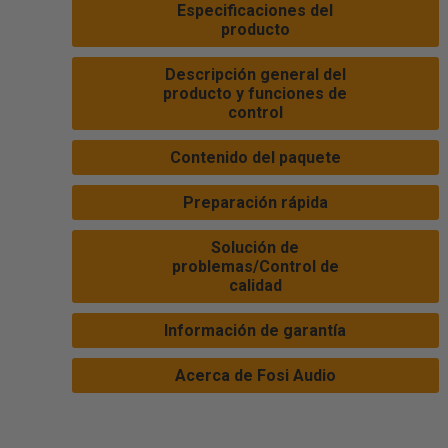
Especificaciones del
producto
Descripción general del
producto y funciones de
control
Contenido del paquete
Preparación rápida
Solución de
problemas/Control de
calidad
Información de garantía
Acerca de Fosi Audio