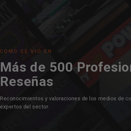
COMO SE VIO EN
Más de 500
Profesio
Reseñas
Reconocimientos y valoraciones de los medios de c
expertos del sector.