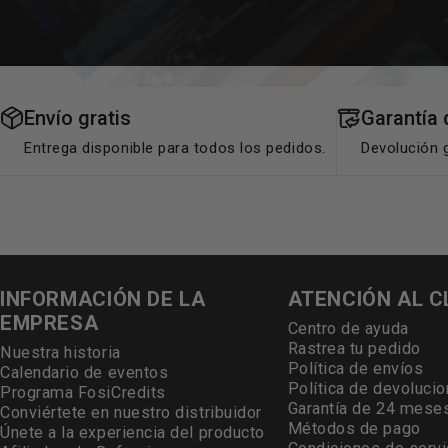
Envío gratis
Garantía 
Entrega disponible para todos los pedidos.
Devolución g
INFORMACIÓN DE LA
ATENCIÓN AL C
EMPRESA
Centro de ayuda
Rastrea tu pedido
Nuestra historia
Política de envíos
Calendario de eventos
Política de devoluci
Programa FosiCredits
Garantía de 24 mese
Conviértete en nuestro distribuidor
Métodos de pago
Únete a la experiencia del producto