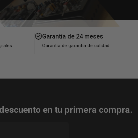
Garantía de 24 meses
grales.
Garantía de garantía de calidad
descuento en tu primera compra.